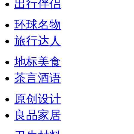
出行伴侣
环球名物
旅行达人
地标美食
茶言酒语
原创设计
良品家居